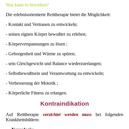
Was kann es bewirken?
Die erlebnisorientierte Reittherapie bietet die Möglichkeit:
- Kontakt und Vertrauen zu entwickeln;
- seinen eignen Körper bewußter zu erleben;
- Körperverspannungen zu lösen ;
- Geborgenheit und Wärme zu spüren;
- sein Gleichgewicht und Balance wiederzuerlangen;
- Selbstbewußtsein und Verantwortung zu entwickeln;
- Verbesserung der Motorik
;
- Körperliche Fitness zu erlangen.
Kontraindikation
Auf Reittherapie
verzichtet werden muss
bei folgenden
Krankheitsbildern: