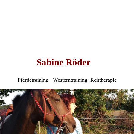
Sabine Röder
Pferdetraining Westerntraining Reittherapie