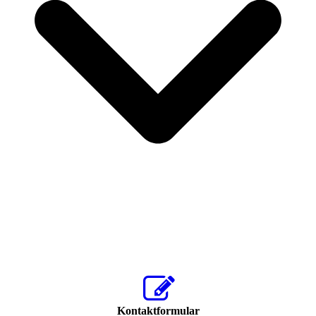
Kontaktformular