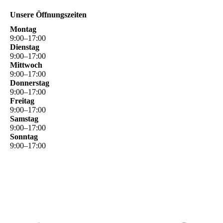
Unsere Öffnungszeiten
Montag
9
:
00
–
17
:
00
Dienstag
9
:
00
–
17
:
00
Mittwoch
9
:
00
–
17
:
00
Donnerstag
9
:
00
–
17
:
00
Freitag
9
:
00
–
17
:
00
Samstag
9
:
00
–
17
:
00
Sonntag
9
:
00
–
17
:
00