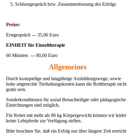
Schlussgespräch bzw. Zusammenfassung des Erfolgs
Preise:
Erstgespräch --- 35,00 Euro
EINHEIT für Einzeltherapie
60 Minuten --- 80,00 Euro
Allgemeines
Durch kostspielige und langjährige Ausbildungswege, sowie
hohe artgerechte Tierhaltungskosten kann die Reittherapie nicht
gratis sein.
Sonderkonditionen für sozial Benachteiligte oder pädagogische
Einrichtungen sind möglich.
Für Reiter mit mehr als 90 kg Körpergewicht können wir leider
keine Lehrpferde zur Verfügung stellen.
Bitte beachten Sie, daß ein Erfolg nur über längere Zeit erreicht