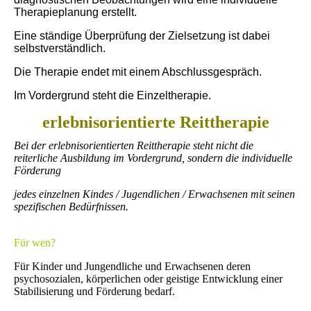
Therapieplanung erstellt.
Eine ständige Überprüfung der Zielsetzung ist dabei
selbstverständlich.
Die Therapie endet mit einem Abschlussgespräch.
Im Vordergrund steht die Einzeltherapie.
erlebnisorientierte Reittherapie
Bei der erlebnisorientierten Reittherapie steht nicht die
reiterliche Ausbildung im Vordergrund, sondern die individuelle
Förderung
jedes einzelnen Kindes / Jugendlichen / Erwachsenen mit seinen
spezifischen Bedürfnissen.
Für wen?
Für Kinder und Jungendliche und Erwachsenen deren
psychosozialen, körperlichen oder geistige Entwicklung einer
Stabilisierung und Förderung bedarf.