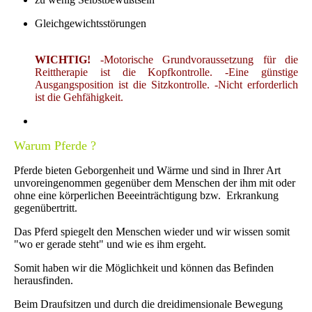
Gleichgewichtsstörungen
WICHTIG!
-Motorische Grundvoraussetzung für die
Reittherapie ist die Kopfkontrolle.
-Eine günstige
Ausgangsposition ist die Sitzkontrolle.
-Nicht erforderlich
ist die Gehfähigkeit.
Warum Pferde ?
Pferde bieten Geborgenheit und Wärme und sind in Ihrer Art
unvoreingenommen gegenüber dem Menschen der ihm mit oder
ohne eine körperlichen Beeeinträchtigung bzw. Erkrankung
gegenübertritt.
Das Pferd spiegelt den Menschen wieder und wir wissen somit
"wo er gerade steht" und wie es ihm ergeht.
Somit haben wir die Möglichkeit und können das Befinden
herausfinden.
Beim Draufsitzen und durch die dreidimensionale Bewegung