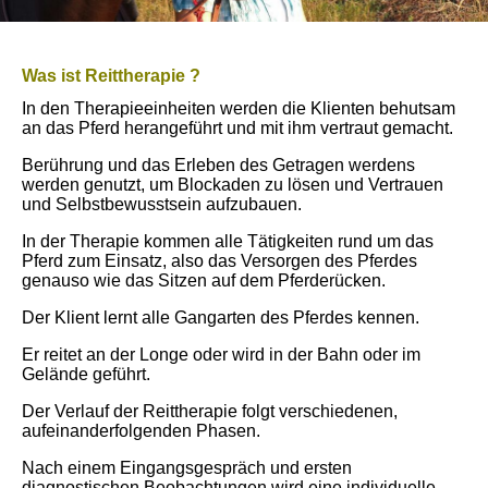
Was ist Reittherapie ?
In den Therapieeinheiten werden die Klienten behutsam
an das Pferd herangeführt und mit ihm vertraut gemacht.
Berührung und das Erleben des Getragen werdens
werden genutzt, um Blockaden zu lösen und Vertrauen
und Selbstbewusstsein aufzubauen.
In der Therapie kommen alle Tätigkeiten rund um das
Pferd zum Einsatz, also das Versorgen des Pferdes
genauso wie das Sitzen auf dem Pferderücken.
Der Klient lernt alle Gangarten des Pferdes kennen.
Er reitet an der Longe oder wird in der Bahn oder im
Gelände geführt.
Der Verlauf der Reittherapie folgt verschiedenen,
aufeinanderfolgenden Phasen.
Nach einem Eingangsgespräch und ersten
diagnostischen Beobachtungen wird eine individuelle