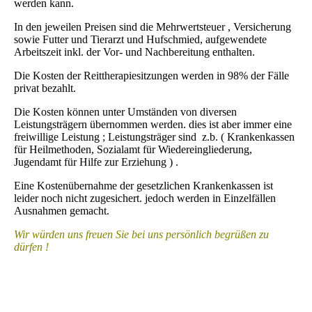
werden kann.
In den jeweilen Preisen sind die Mehrwertsteuer , Versicherung
sowie Futter und Tierarzt und Hufschmied, aufgewendete
Arbeitszeit inkl. der Vor- und Nachbereitung enthalten.
Die Kosten der Reittherapiesitzungen werden in 98% der Fälle
privat bezahlt.
Die Kosten können unter Umständen von diversen
Leistungsträgern übernommen werden. dies ist aber immer eine
freiwillige Leistung ; Leistungsträger sind z.b. ( Krankenkassen
für Heilmethoden, Sozialamt für Wiedereingliederung,
Jugendamt für Hilfe zur Erziehung ) .
Eine Kostenübernahme der gesetzlichen Krankenkassen ist
leider noch nicht zugesichert. jedoch werden in Einzelfällen
Ausnahmen gemacht.
Wir würden uns freuen Sie bei uns persönlich begrüßen zu
dürfen !